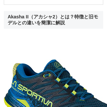
Akasha II（アカシャ2）とは？特徴と旧モ
デルとの違いを簡潔に解説