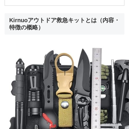
Kirnuoアウトドア救急キットとは（内容・
特徴の概略）