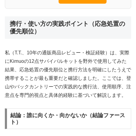
携行・使い方の実践ポイント（応急処置の
優先順位）
私（T.T.、10年の通販商品レビュー・検証経験）は、実際
にKirnuoの12点サバイバルキットを野外で使用してみた
結果、応急処置の優先順位と携行方法を明確にしたうえで
携帯することが最も重要だと確認しました。ここでは、登
山やバックカントリーでの実践的な携行法、使用順序、注
意点を専門的視点と具体的経験に基づいて解説します。
結論：誰に向くか・向かないか（結論ファース
ト）