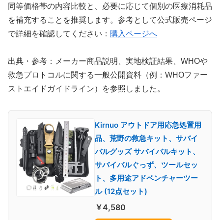
同等価格帯の内容比較と、必要に応じて個別の医療消耗品
を補充することを推奨します。参考として公式販売ページ
で詳細を確認してください：
購入ページへ
出典・参考：メーカー商品説明、実地検証結果、WHOや
救急プロトコルに関する一般公開資料（例：WHOファー
ストエイドガイドライン）を参照しました。
Kirnuo アウトドア用応急処置用
品、荒野の救急キット、サバイ
バルグッズ サバイバルキット、
サバイバルぐっず、ツールセッ
ト、多用途アドベンチャーツー
ル (12点セット)
￥4,580