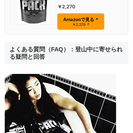
￥2,270
Amazonで見る
↗
￥2,270
↗
よくある質問（FAQ）：登山中に寄せられ
る疑問と回答