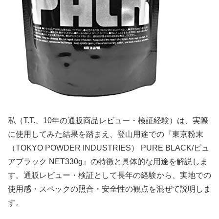
私（T.T.、10年の通販商品レビュー・検証経験）は、実際
に使用してみた結果を踏まえ、登山用途での『東京粉末
（TOKYO POWDER INDUSTRIES） PURE BLACK/ピュ
アブラック NET330g』の特徴と具体的な用途を解説しま
す。通販レビュー・検証として長年の経験から、実地での
使用感・スペックの照合・安全性の観点を混ぜて説明しま
す。