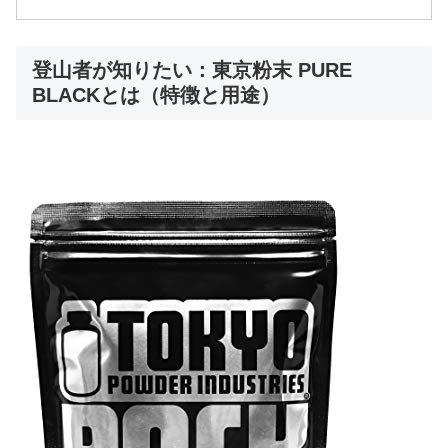
登山者が知りたい：東京粉末 PURE
BLACKとは（特徴と用途）