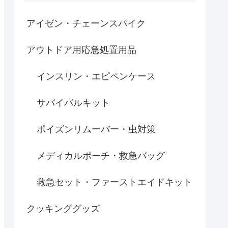
アイゼン・チェーンスパイク
アウトドア用応急処置用品
インスリン・エピペンケース
サバイバルキット
ポイズンリムーバー・虫対策
メディカルポーチ・救急バッグ
救急セット・ファーストエイドキット
クッキンググッズ