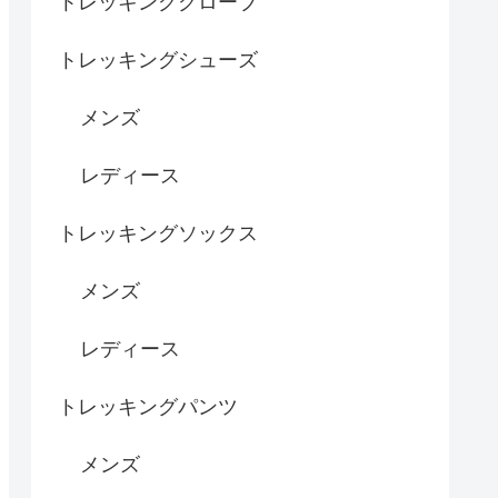
トレッキンググローブ
トレッキングシューズ
メンズ
レディース
トレッキングソックス
メンズ
レディース
トレッキングパンツ
メンズ