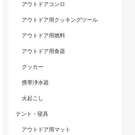
アウトドアコンロ
アウトドア用クッキングツール
アウトドア用燃料
アウトドア用食器
クッカー
携帯浄水器
火起こし
テント・寝具
アウトドア用マット