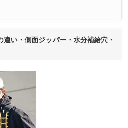
の違い・側面ジッパー・水分補給穴・