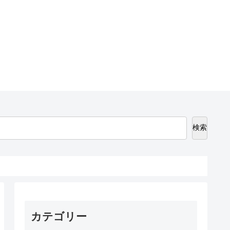
検索
カテゴリー