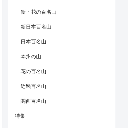
新・花の百名山
新日本百名山
日本百名山
本州の山
花の百名山
近畿百名山
関西百名山
特集