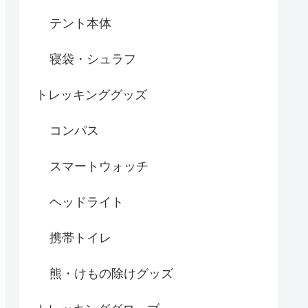
テント本体
寝袋・シュラフ
トレッキンググッズ
コンパス
スマートウォッチ
ヘッドライト
携帯トイレ
熊・けもの除けグッズ