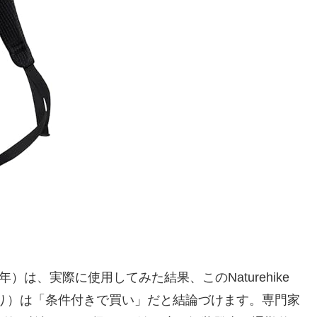
年）は、実際に使用してみた結果、このNaturehike
あり）は「条件付きで買い」だと結論づけます。専門家