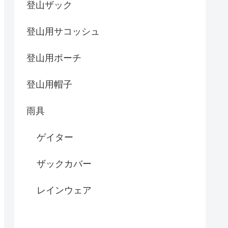
登山ザック
登山用サコッシュ
登山用ポーチ
登山用帽子
雨具
ゲイター
ザックカバー
レインウェア