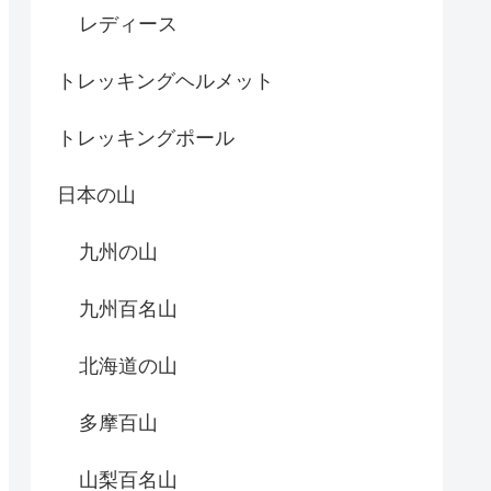
レディース
トレッキングヘルメット
トレッキングポール
日本の山
九州の山
九州百名山
北海道の山
多摩百山
山梨百名山