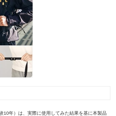
経験10年）は、実際に使用してみた結果を基に本製品